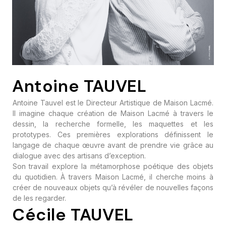
Antoine TAUVEL
Antoine Tauvel est le Directeur Artistique de Maison Lacmé.
Il
imagine chaque création de Maison Lacmé à travers le
dessin, la recherche formelle, les maquettes et les
prototypes. Ces premières explorations définissent le
langage de chaque œuvre avant de prendre vie grâce au
dialogue avec des artisans d’exception.
Son travail explore la métamorphose poétique des objets
du quotidien. À travers Maison Lacmé, il cherche moins à
créer de nouveaux objets qu’à révéler de nouvelles façons
de les regarder.
Cécile TAUVEL