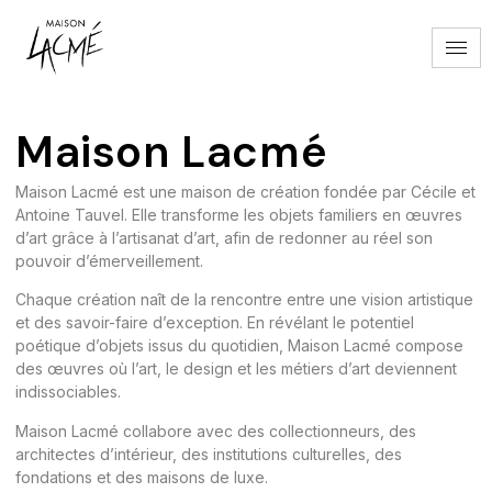
Maison Lacmé
Maison Lacmé est une maison de création fondée par Cécile et
Antoine Tauvel. Elle transforme les objets familiers en œuvres
d’art grâce à l’artisanat d’art, afin de redonner au réel son
pouvoir d’émerveillement.
Chaque création naît de la rencontre entre une vision artistique
et des savoir-faire d’exception. En révélant le potentiel
poétique d’objets issus du quotidien, Maison Lacmé compose
des œuvres où l’art, le design et les métiers d’art deviennent
indissociables.
Maison Lacmé collabore avec des collectionneurs, des
architectes d’intérieur, des institutions culturelles, des
fondations et des maisons de luxe.