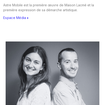
Astre Mobile est la première œuvre de Maison Lacmé et la
première expression de sa démarche artistique.
Espace Média