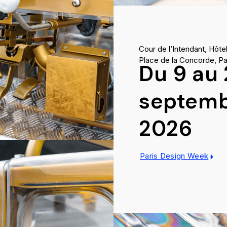
Cour de l’Intendant, Hôtel
Place de la Concorde, Pa
Du 9 au 
septem
2026
Paris Design Week