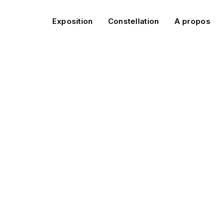
Exposition
Constellation
A propos