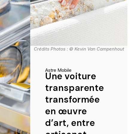
Crédits Photos : © Kevin Van Campenhout
Astre Mobile
Une voiture
transparente
transformée
en œuvre
d’art, entre