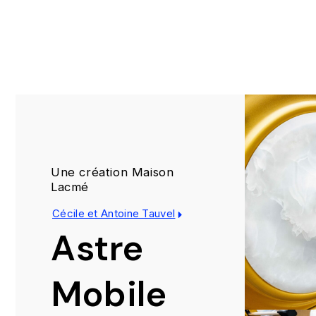
Une création Maison
Lacmé
Cécile et Antoine Tauvel
Astre
Mobile